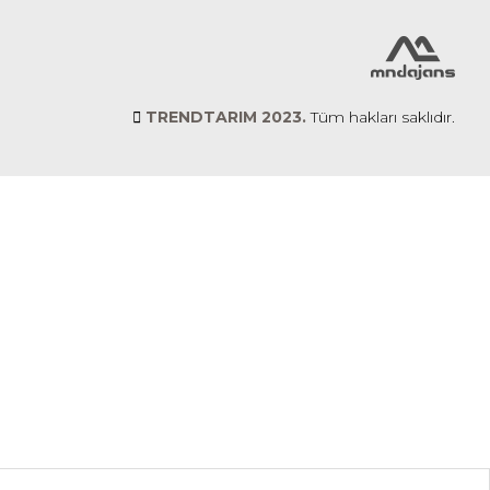
TRENDTARIM 2023.
Tüm hakları saklıdır.