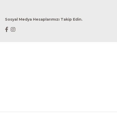
Sosyal Medya Hesaplarımızı Takip Edin.